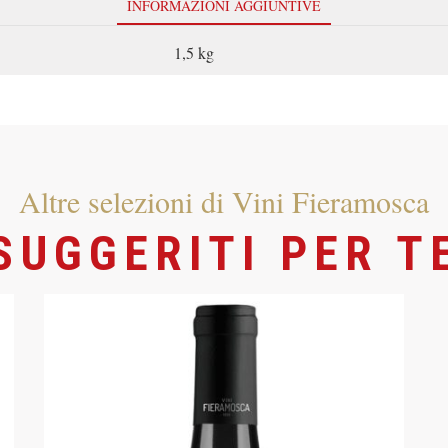
INFORMAZIONI AGGIUNTIVE
1,5 kg
Altre selezioni di Vini Fieramosca
SUGGERITI PER T